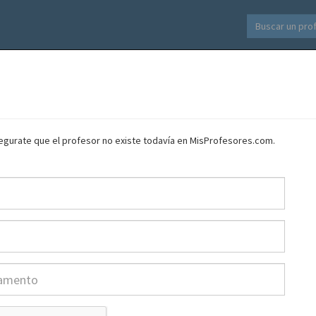
asegurate que el profesor no existe todavía en MisProfesores.com.