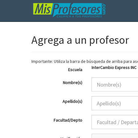
Agrega a un profesor
Importante: Utiliza la barra de búsqueda de arriba para 
InterCambio Express INC
Escuela
Nombre(s)
Apellido(s)
Facultad/Depto