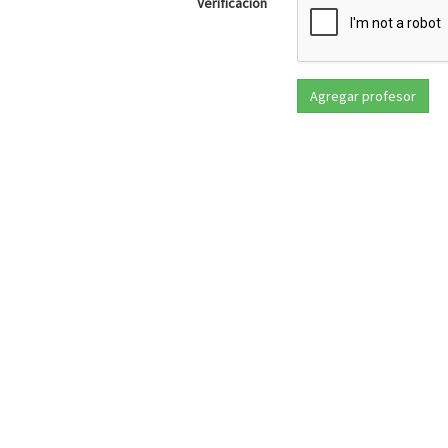
Verificación