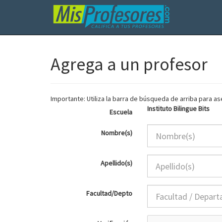
Agrega a un profesor
Importante: Utiliza la barra de búsqueda de arriba para 
Instituto Bilingue Bits
Escuela
Nombre(s)
Apellido(s)
Facultad/Depto