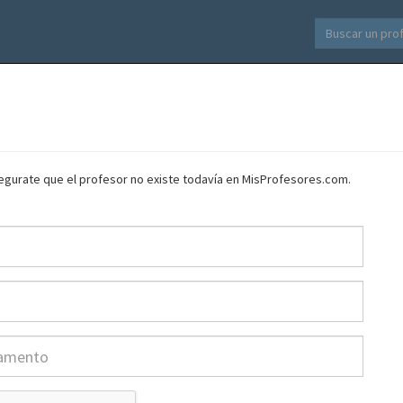
asegurate que el profesor no existe todavía en MisProfesores.com.