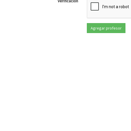
Verificación