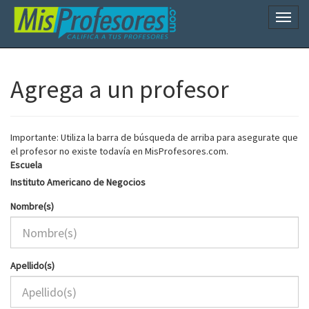
Naveg
Agrega a un profesor
Importante: Utiliza la barra de búsqueda de arriba para asegurate que
el profesor no existe todavía en MisProfesores.com.
Escuela
Instituto Americano de Negocios
Nombre(s)
Apellido(s)