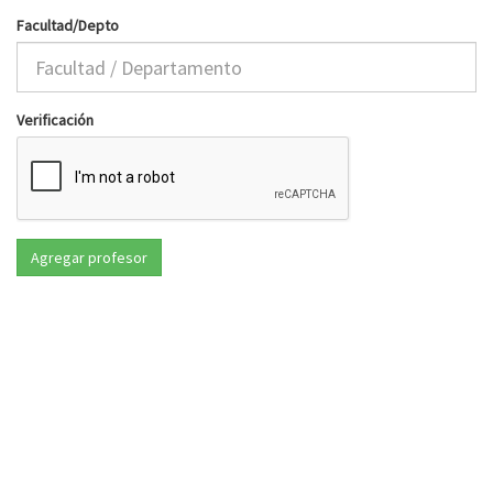
Facultad/Depto
Verificación