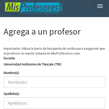
Naveg
Agrega a un profesor
Importante: Utiliza la barra de búsqueda de arriba para asegurate que
el profesor no existe todavía en MisProfesores.com.
Escuela
Universidad Autónoma de Tlaxcala CTBC
Nombre(s)
Apellido(s)