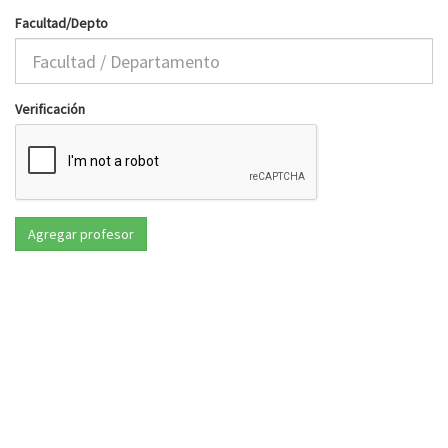
Facultad/Depto
Verificación