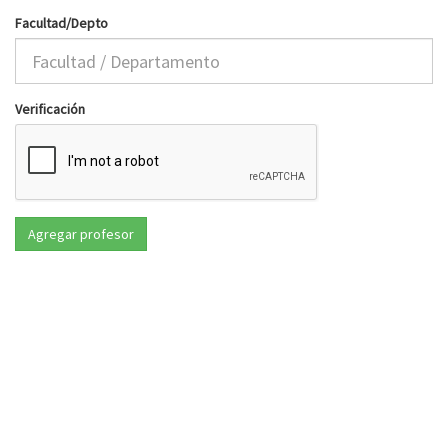
Facultad/Depto
Verificación