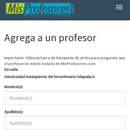
Naveg
Agrega a un profesor
Importante: Utiliza la barra de búsqueda de arriba para asegurate que
el profesor no existe todavía en MisProfesores.com.
Escuela
Universidad mexiquense del bicentenario Ixtapaluca
Nombre(s)
Apellido(s)