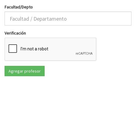
Facultad/Depto
Verificación