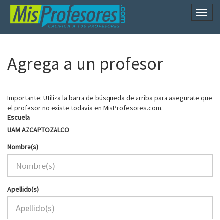
Naveg
Agrega a un profesor
Importante: Utiliza la barra de búsqueda de arriba para asegurate que
el profesor no existe todavía en MisProfesores.com.
Escuela
UAM AZCAPTOZALCO
Nombre(s)
Apellido(s)