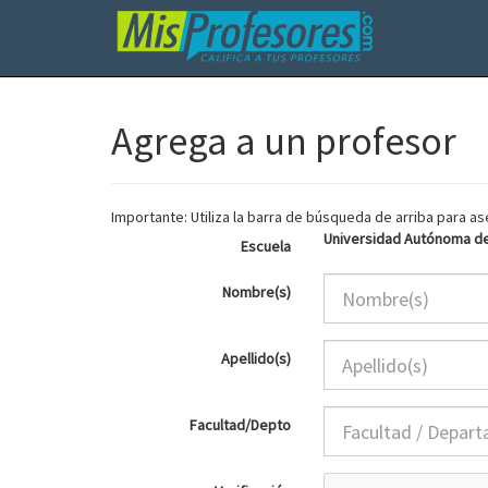
Agrega a un profesor
Importante: Utiliza la barra de búsqueda de arriba para 
Universidad Autónoma d
Escuela
Nombre(s)
Apellido(s)
Facultad/Depto