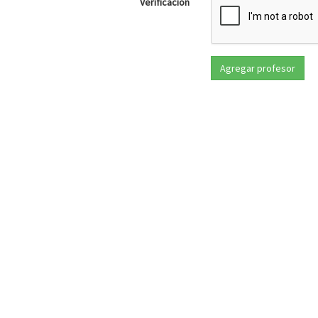
Verificación