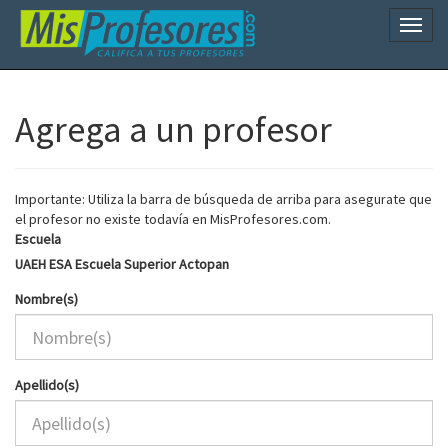
Naveg
Agrega a un profesor
Importante: Utiliza la barra de búsqueda de arriba para asegurate que
el profesor no existe todavía en MisProfesores.com.
Escuela
UAEH ESA Escuela Superior Actopan
Nombre(s)
Apellido(s)