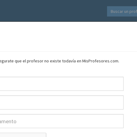
asegurate que el profesor no existe todavía en MisProfesores.com.