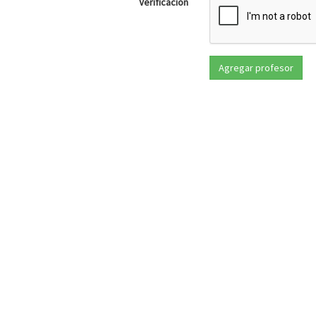
Verificación