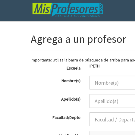
Agrega a un profesor
Importante: Utiliza la barra de búsqueda de arriba para 
IPETH
Escuela
Nombre(s)
Apellido(s)
Facultad/Depto