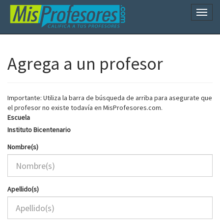
Naveg
Agrega a un profesor
Importante: Utiliza la barra de búsqueda de arriba para asegurate que
el profesor no existe todavía en MisProfesores.com.
Escuela
Instituto Bicentenario
Nombre(s)
Apellido(s)