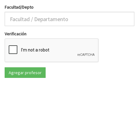
Facultad/Depto
Verificación