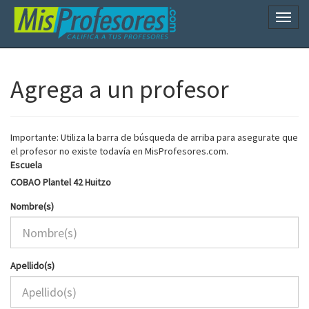
Naveg
Agrega a un profesor
Importante: Utiliza la barra de búsqueda de arriba para asegurate que
el profesor no existe todavía en MisProfesores.com.
Escuela
COBAO Plantel 42 Huitzo
Nombre(s)
Apellido(s)