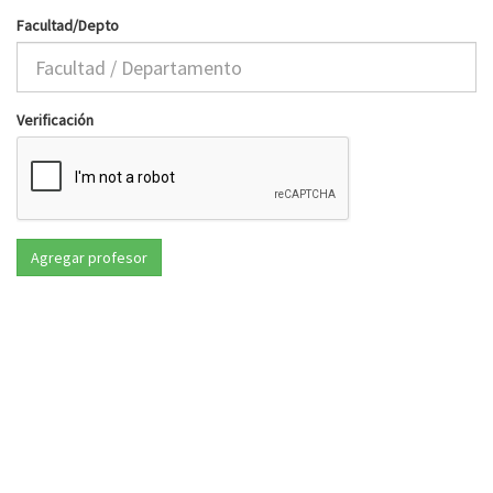
Facultad/Depto
Verificación