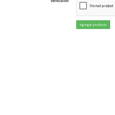
Verificación