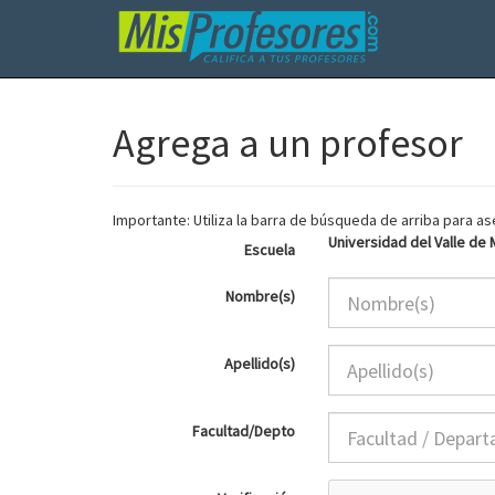
Agrega a un profesor
Importante: Utiliza la barra de búsqueda de arriba para 
Universidad del Valle de
Escuela
Nombre(s)
Apellido(s)
Facultad/Depto