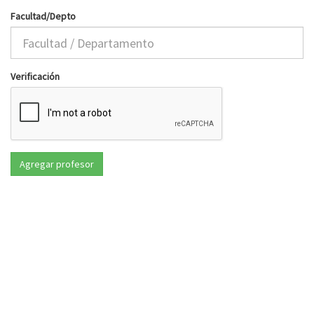
Facultad/Depto
Verificación