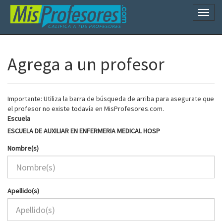
Naveg
Agrega a un profesor
Importante: Utiliza la barra de búsqueda de arriba para asegurate que
el profesor no existe todavía en MisProfesores.com.
Escuela
ESCUELA DE AUXILIAR EN ENFERMERIA MEDICAL HOSP
Nombre(s)
Apellido(s)