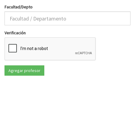
Facultad/Depto
Verificación