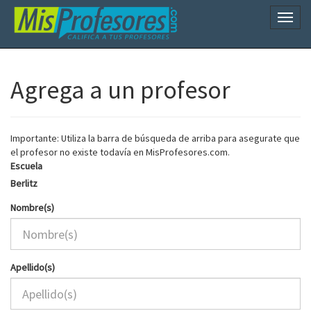
Naveg
Agrega a un profesor
Importante: Utiliza la barra de búsqueda de arriba para asegurate que
el profesor no existe todavía en MisProfesores.com.
Escuela
Berlitz
Nombre(s)
Apellido(s)