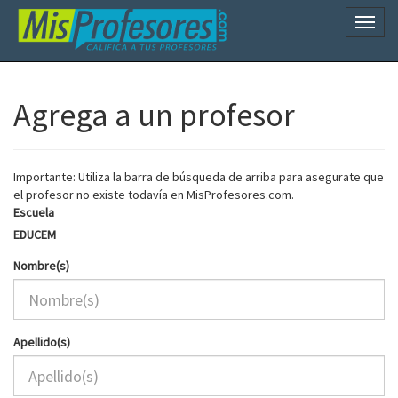
Naveg
Agrega a un profesor
Importante: Utiliza la barra de búsqueda de arriba para asegurate que
el profesor no existe todavía en MisProfesores.com.
Escuela
EDUCEM
Nombre(s)
Apellido(s)