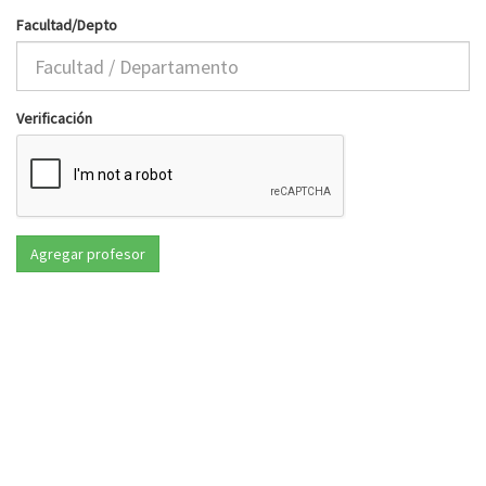
Facultad/Depto
Verificación