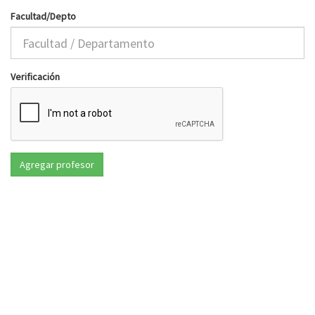
Facultad/Depto
Verificación