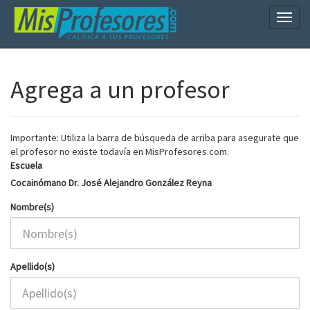
Naveg
Agrega a un profesor
Importante: Utiliza la barra de búsqueda de arriba para asegurate que
el profesor no existe todavía en MisProfesores.com.
Escuela
Cocainómano Dr. José Alejandro González Reyna
Nombre(s)
Apellido(s)