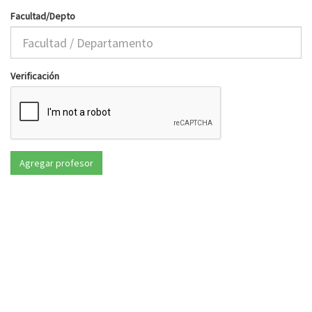
Facultad/Depto
Verificación