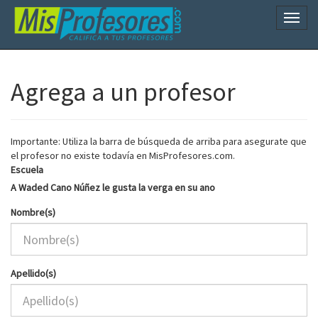
Naveg
Agrega a un profesor
Importante: Utiliza la barra de búsqueda de arriba para asegurate que
el profesor no existe todavía en MisProfesores.com.
Escuela
A Waded Cano Núñez le gusta la verga en su ano
Nombre(s)
Apellido(s)