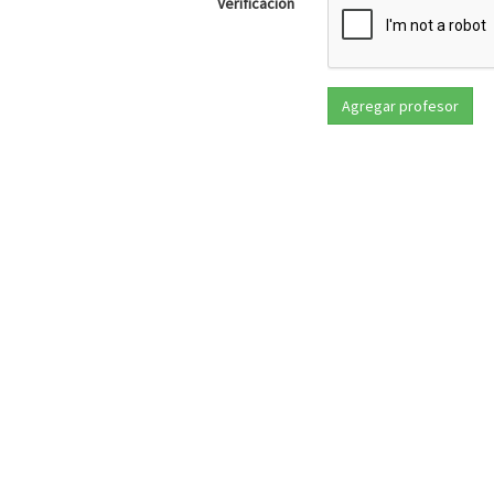
Verificación