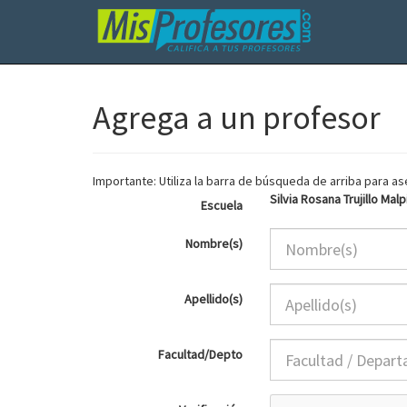
Agrega a un profesor
Importante: Utiliza la barra de búsqueda de arriba para 
Silvia Rosana Trujillo Mal
Escuela
Nombre(s)
Apellido(s)
Facultad/Depto