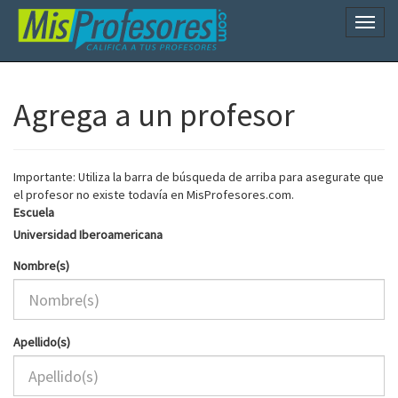
Naveg
Agrega a un profesor
Importante: Utiliza la barra de búsqueda de arriba para asegurate que
el profesor no existe todavía en MisProfesores.com.
Escuela
Universidad Iberoamericana
Nombre(s)
Apellido(s)