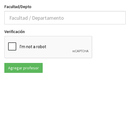
Facultad/Depto
Verificación