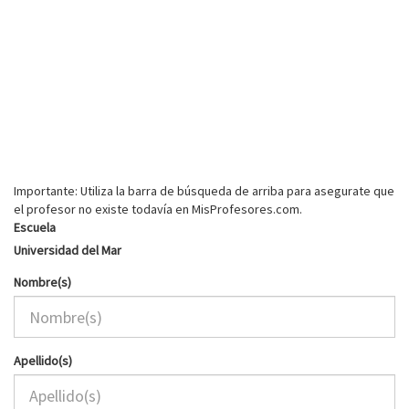
Importante: Utiliza la barra de búsqueda de arriba para asegurate que
el profesor no existe todavía en MisProfesores.com.
Escuela
Universidad del Mar
Nombre(s)
Apellido(s)