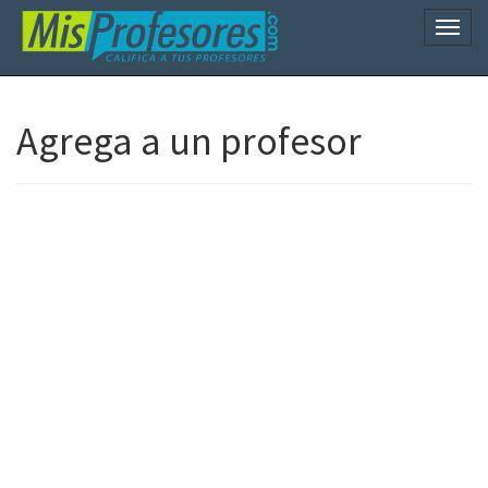
Naveg
Agrega a un profesor