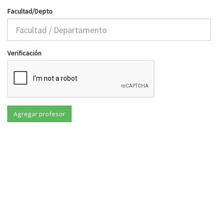
Facultad/Depto
Verificación