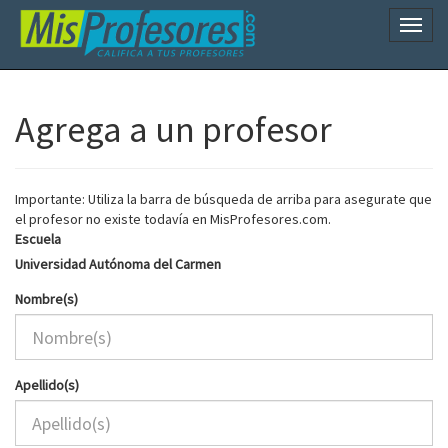
Naveg
Agrega a un profesor
Importante: Utiliza la barra de búsqueda de arriba para asegurate que
el profesor no existe todavía en MisProfesores.com.
Escuela
Universidad Autónoma del Carmen
Nombre(s)
Apellido(s)