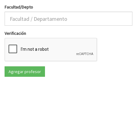
Facultad/Depto
Verificación