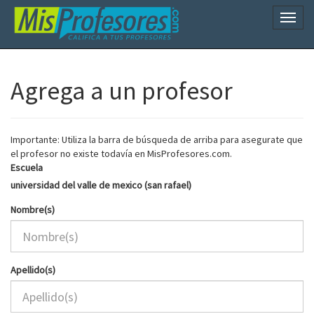
Naveg
Agrega a un profesor
Importante: Utiliza la barra de búsqueda de arriba para asegurate que
el profesor no existe todavía en MisProfesores.com.
Escuela
universidad del valle de mexico (san rafael)
Nombre(s)
Apellido(s)