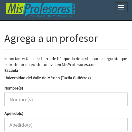
Naveg
Agrega a un profesor
Importante: Utiliza la barra de búsqueda de arriba para asegurate que
el profesor no existe todavía en MisProfesores.com.
Escuela
Universidad del Valle de México (Tuxtla Gutiérrez)
Nombre(s)
Apellido(s)