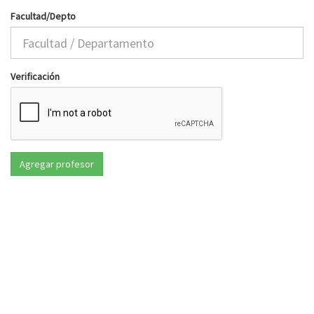
Facultad/Depto
Verificación