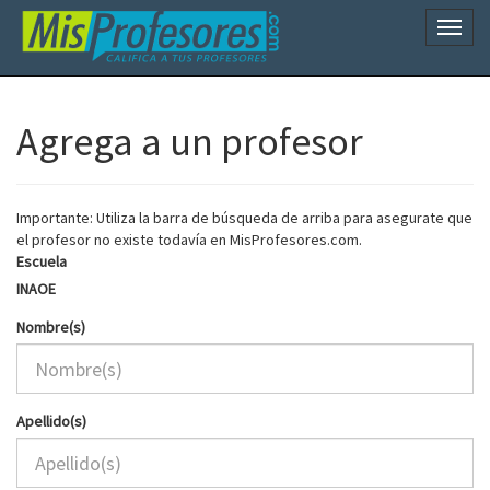
Naveg
Agrega a un profesor
Importante: Utiliza la barra de búsqueda de arriba para asegurate que
el profesor no existe todavía en MisProfesores.com.
Escuela
INAOE
Nombre(s)
Apellido(s)