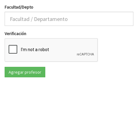
Facultad/Depto
Verificación