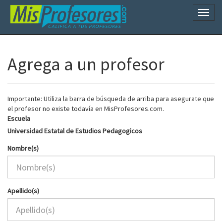
Naveg
Agrega a un profesor
Importante: Utiliza la barra de búsqueda de arriba para asegurate que
el profesor no existe todavía en MisProfesores.com.
Escuela
Universidad Estatal de Estudios Pedagogicos
Nombre(s)
Apellido(s)