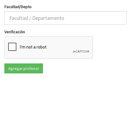
Facultad/Depto
Verificación