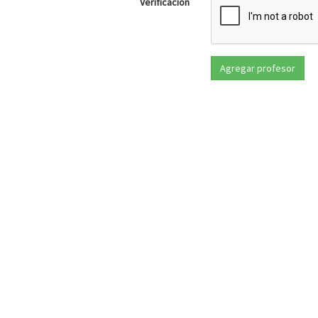
Verificación