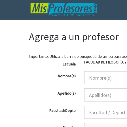
Agrega a un profesor
Importante: Utiliza la barra de búsqueda de arriba para 
FACULTAD DE FILOSOFÍA 
Escuela
Nombre(s)
Apellido(s)
Facultad/Depto