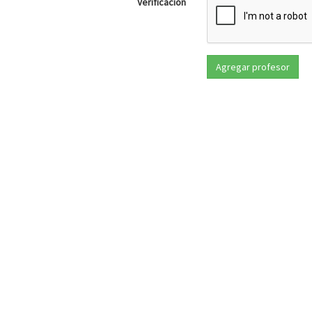
Verificación