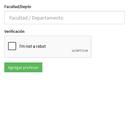
Facultad/Depto
Verificación