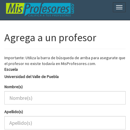
Naveg
Agrega a un profesor
Importante: Utiliza la barra de búsqueda de arriba para asegurate que
el profesor no existe todavía en MisProfesores.com.
Escuela
Universidad del Valle de Puebla
Nombre(s)
Apellido(s)