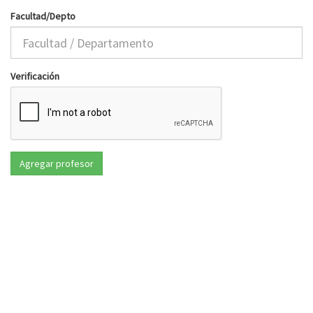
Facultad/Depto
Verificación