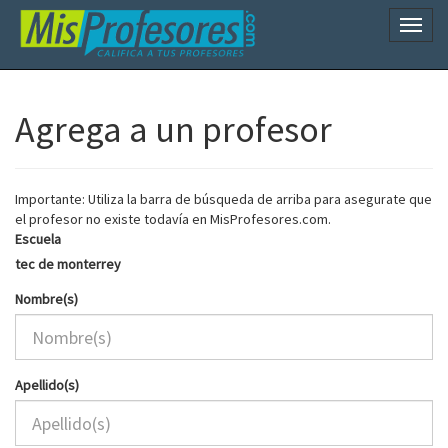
Naveg
Agrega a un profesor
Importante: Utiliza la barra de búsqueda de arriba para asegurate que
el profesor no existe todavía en MisProfesores.com.
Escuela
tec de monterrey
Nombre(s)
Apellido(s)