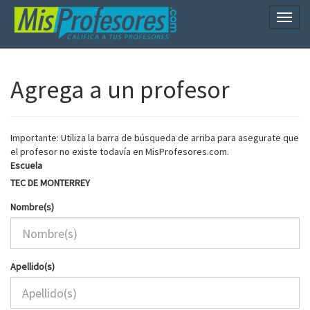
Naveg
Agrega a un profesor
Importante: Utiliza la barra de búsqueda de arriba para asegurate que
el profesor no existe todavía en MisProfesores.com.
Escuela
TEC DE MONTERREY
Nombre(s)
Apellido(s)