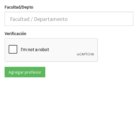
Facultad/Depto
Verificación