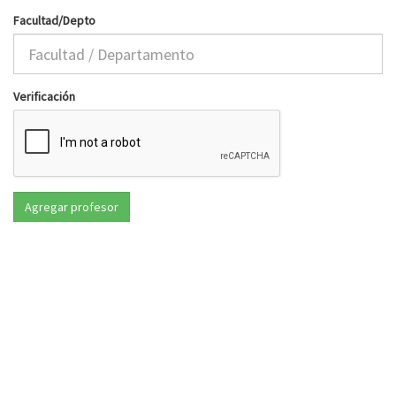
Facultad/Depto
Verificación