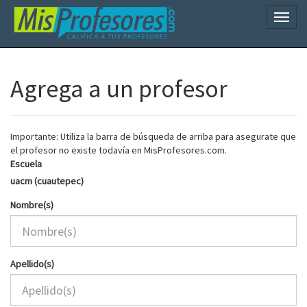
Naveg
Agrega a un profesor
Importante: Utiliza la barra de búsqueda de arriba para asegurate que
el profesor no existe todavía en MisProfesores.com.
Escuela
uacm (cuautepec)
Nombre(s)
Apellido(s)