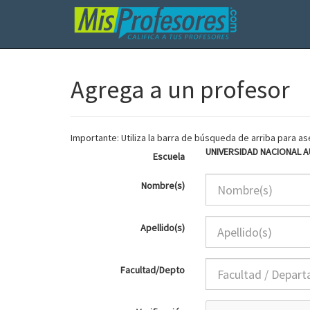
Agrega a un profesor
Importante: Utiliza la barra de búsqueda de arriba para 
UNIVERSIDAD NACIONAL 
Escuela
Nombre(s)
Apellido(s)
Facultad/Depto