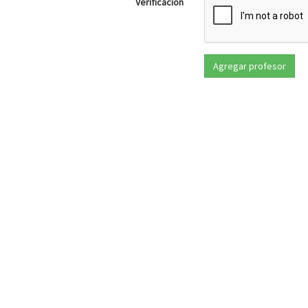
Verificación