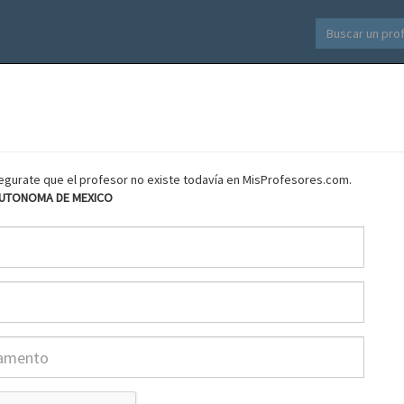
asegurate que el profesor no existe todavía en MisProfesores.com.
AUTONOMA DE MEXICO