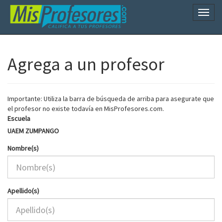
Naveg
Agrega a un profesor
Importante: Utiliza la barra de búsqueda de arriba para asegurate que
el profesor no existe todavía en MisProfesores.com.
Escuela
UAEM ZUMPANGO
Nombre(s)
Apellido(s)