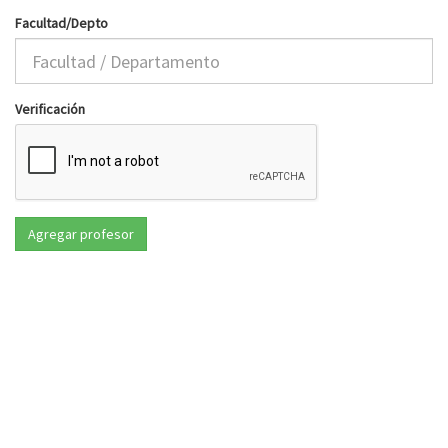
Facultad/Depto
Verificación