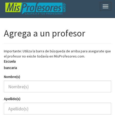
Naveg
Agrega a un profesor
Importante: Utiliza la barra de búsqueda de arriba para asegurate que
el profesor no existe todavía en MisProfesores.com.
Escuela
bancaria
Nombre(s)
Apellido(s)