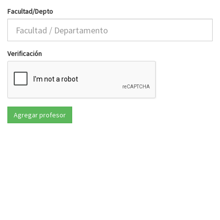
Facultad/Depto
Verificación