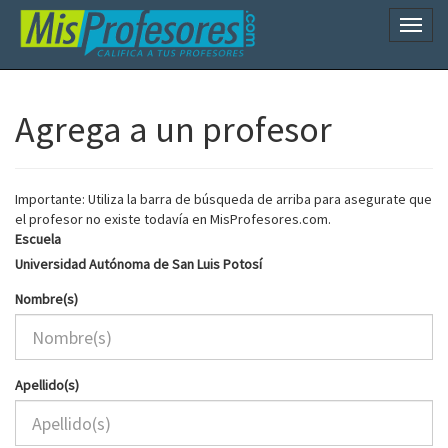
Naveg
Agrega a un profesor
Importante: Utiliza la barra de búsqueda de arriba para asegurate que
el profesor no existe todavía en MisProfesores.com.
Escuela
Universidad Autónoma de San Luis Potosí
Nombre(s)
Apellido(s)