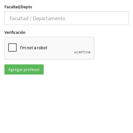
Facultad/Depto
Verificación