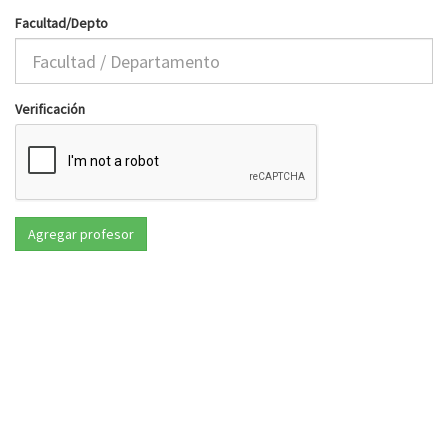
Facultad/Depto
Verificación