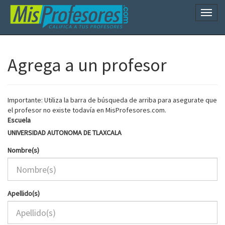
Naveg
Agrega a un profesor
Importante: Utiliza la barra de búsqueda de arriba para asegurate que
el profesor no existe todavía en MisProfesores.com.
Escuela
UNIVERSIDAD AUTONOMA DE TLAXCALA
Nombre(s)
Apellido(s)