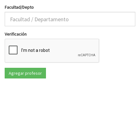
Facultad/Depto
Verificación