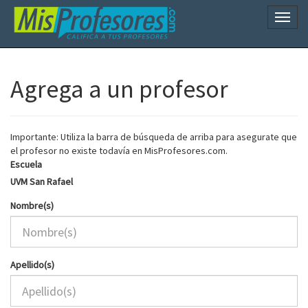
Naveg
Agrega a un profesor
Importante: Utiliza la barra de búsqueda de arriba para asegurate que
el profesor no existe todavía en MisProfesores.com.
Escuela
UVM San Rafael
Nombre(s)
Apellido(s)