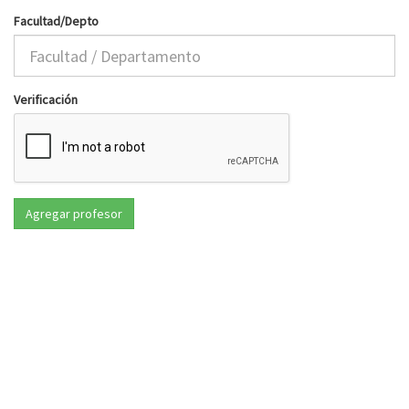
Facultad/Depto
Verificación