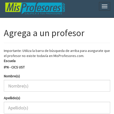
Naveg
Agrega a un profesor
Importante: Utiliza la barra de búsqueda de arriba para asegurate que
el profesor no existe todavía en MisProfesores.com.
Escuela
IPN - CICS UST
Nombre(s)
Apellido(s)