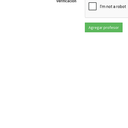
Verificación