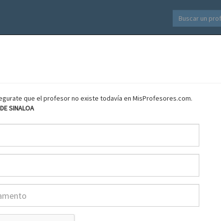
asegurate que el profesor no existe todavía en MisProfesores.com.
DE SINALOA