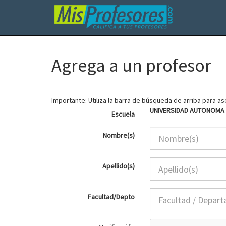
Agrega a un profesor
Importante: Utiliza la barra de búsqueda de arriba para 
UNIVERSIDAD AUTONOMA 
Escuela
Nombre(s)
Apellido(s)
Facultad/Depto