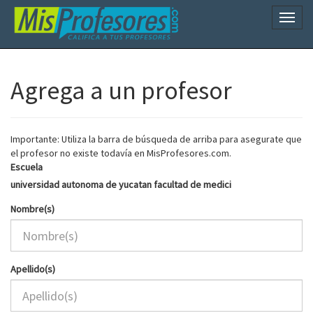
Naveg
Agrega a un profesor
Importante: Utiliza la barra de búsqueda de arriba para asegurate que
el profesor no existe todavía en MisProfesores.com.
Escuela
universidad autonoma de yucatan facultad de medici
Nombre(s)
Apellido(s)