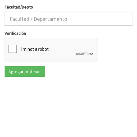
Facultad/Depto
Verificación