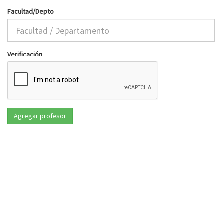
Facultad/Depto
Verificación