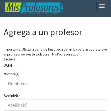
Naveg
Agrega a un profesor
Importante: Utiliza la barra de búsqueda de arriba para asegurate que
el profesor no existe todavía en MisProfesores.com.
Escuela
UAEM
Nombre(s)
Apellido(s)