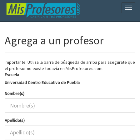
Naveg
Agrega a un profesor
Importante: Utiliza la barra de búsqueda de arriba para asegurate que
el profesor no existe todavía en MisProfesores.com.
Escuela
Universidad Centro Educativo de Puebla
Nombre(s)
Apellido(s)