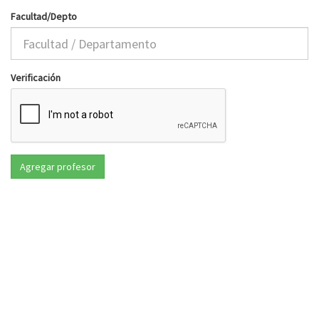
Facultad/Depto
Verificación