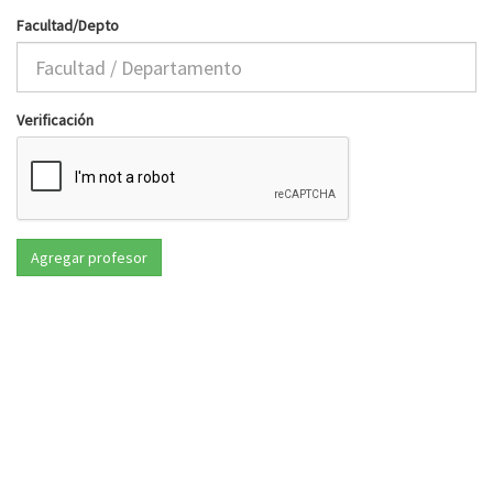
Facultad/Depto
Verificación