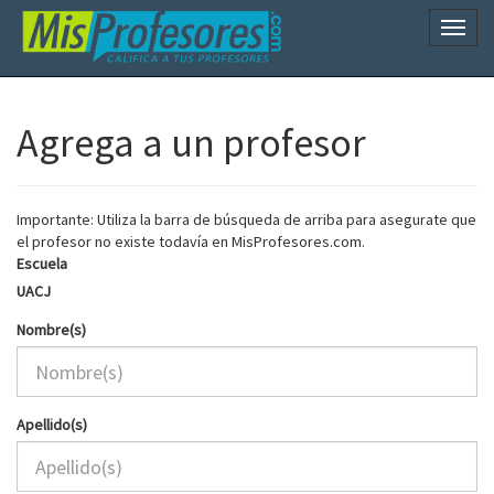
Naveg
Agrega a un profesor
Importante: Utiliza la barra de búsqueda de arriba para asegurate que
el profesor no existe todavía en MisProfesores.com.
Escuela
UACJ
Nombre(s)
Apellido(s)