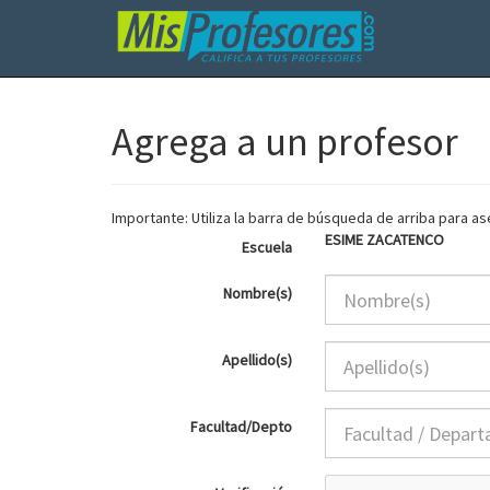
Agrega a un profesor
Importante: Utiliza la barra de búsqueda de arriba para 
ESIME ZACATENCO
Escuela
Nombre(s)
Apellido(s)
Facultad/Depto