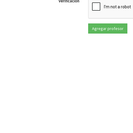
Verificación