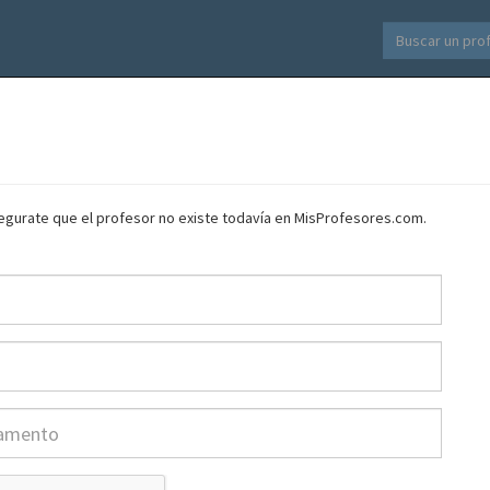
asegurate que el profesor no existe todavía en MisProfesores.com.