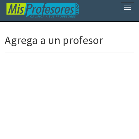
Naveg
Agrega a un profesor