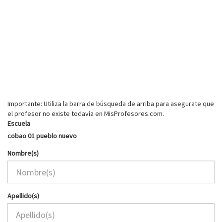
Importante: Utiliza la barra de búsqueda de arriba para asegurate que
el profesor no existe todavía en MisProfesores.com.
Escuela
cobao 01 pueblo nuevo
Nombre(s)
Apellido(s)