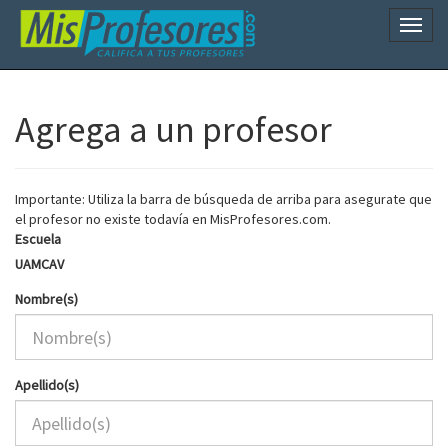
Naveg
Agrega a un profesor
Importante: Utiliza la barra de búsqueda de arriba para asegurate que
el profesor no existe todavía en MisProfesores.com.
Escuela
UAMCAV
Nombre(s)
Apellido(s)