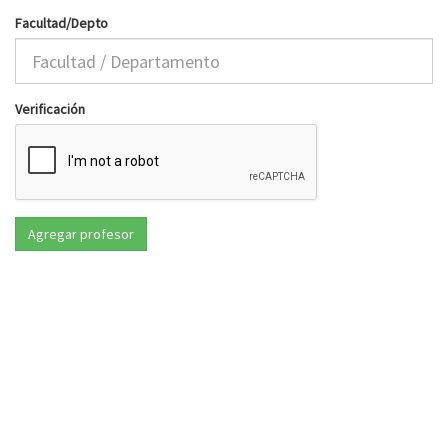
Facultad/Depto
Verificación