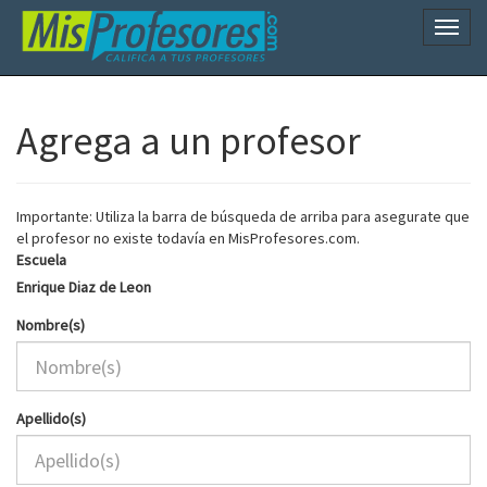
Naveg
Agrega a un profesor
Importante: Utiliza la barra de búsqueda de arriba para asegurate que
el profesor no existe todavía en MisProfesores.com.
Escuela
Enrique Diaz de Leon
Nombre(s)
Apellido(s)