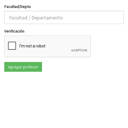
Facultad/Depto
Verificación