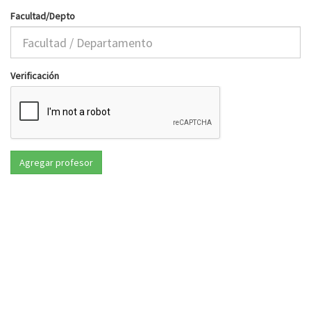
Facultad/Depto
Verificación