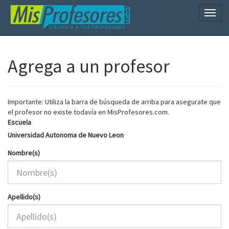
Naveg
Agrega a un profesor
Importante: Utiliza la barra de búsqueda de arriba para asegurate que
el profesor no existe todavía en MisProfesores.com.
Escuela
Universidad Autonoma de Nuevo Leon
Nombre(s)
Apellido(s)