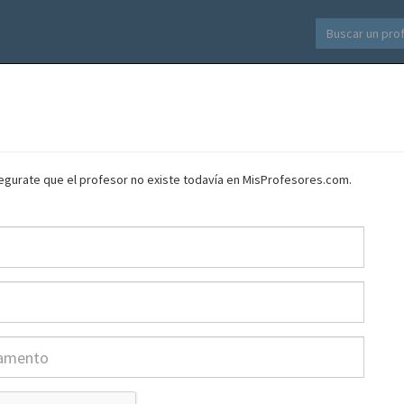
asegurate que el profesor no existe todavía en MisProfesores.com.