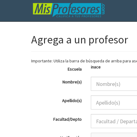
Agrega a un profesor
Importante: Utiliza la barra de búsqueda de arriba para 
inace
Escuela
Nombre(s)
Apellido(s)
Facultad/Depto