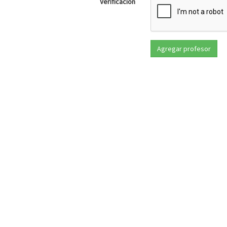
Verificación