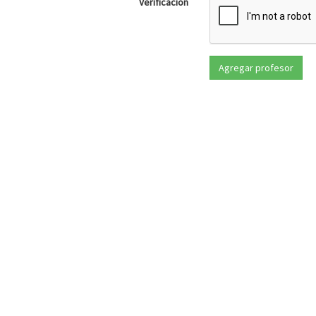
Verificación