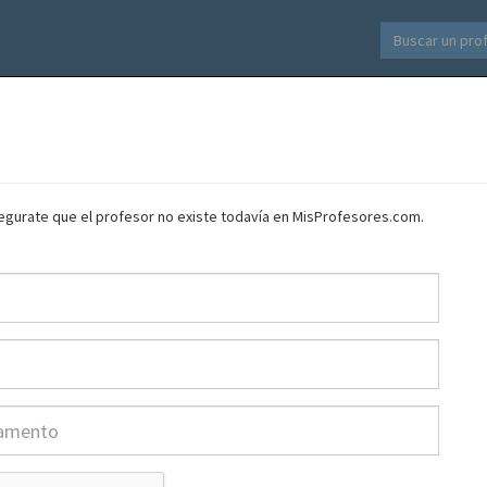
asegurate que el profesor no existe todavía en MisProfesores.com.