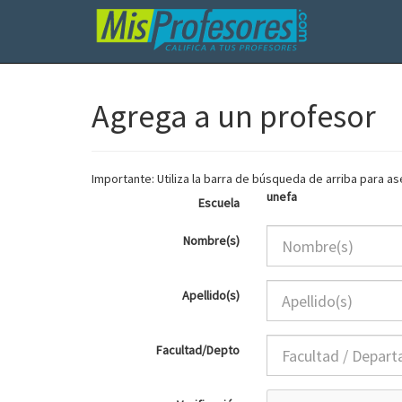
Agrega a un profesor
Importante: Utiliza la barra de búsqueda de arriba para 
unefa
Escuela
Nombre(s)
Apellido(s)
Facultad/Depto